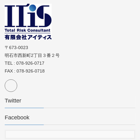
〒673-0023
明石市西新町2丁目３番２号
TEL : 078-926-0717
FAX : 078-926-0718
Twitter
Facebook