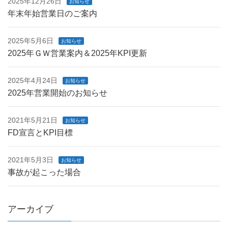
2025年12月26日
お知らせ
年末年始営業日のご案内
2025年5月6日
お知らせ
2025年ＧＷ営業案内＆2025年KPI更新
2025年4月24日
お知らせ
2025年営業開始のお知らせ
2021年5月21日
お知らせ
FD宣言とKPI目標
2021年5月3日
お知らせ
事故が起こった場合
アーカイブ