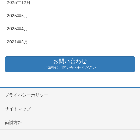
2025年12月
2025年5月
2025年4月
2021年5月
お問い合わせ
お気軽にお問い合わせください
プライバシーポリシー
サイトマップ
勧誘方針