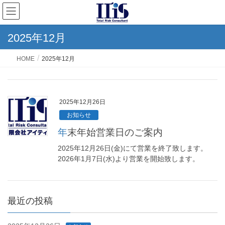
2025年12月
HOME
2025年12月
2025年12月26日
お知らせ
年末年始営業日のご案内
2025年12月26日(金)にて営業を終了致します。
2026年1月7日(水)より営業を開始致します。
最近の投稿