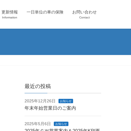
更新情報
一日単位の車の保険
お問い合わせ
Information
Contact
最近の投稿
2025年12月26日
お知らせ
年末年始営業日のご案内
2025年5月6日
お知らせ
2025年ＧＷ営業案内＆2025年KPI更