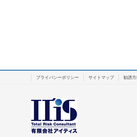
プライバシーポリシー
サイトマップ
勧誘方