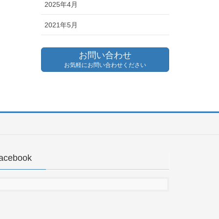
2025年4月
2021年5月
お問い合わせ
お気軽にお問い合わせください
acebook