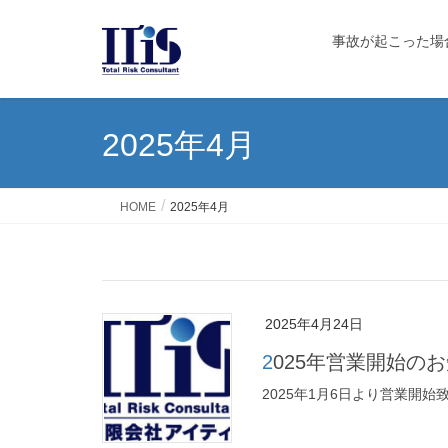
事故が起こった場
2025年4月
HOME
2025年4月
2025年4月24日
2025年営業開始の
2025年1月6日より営業開始