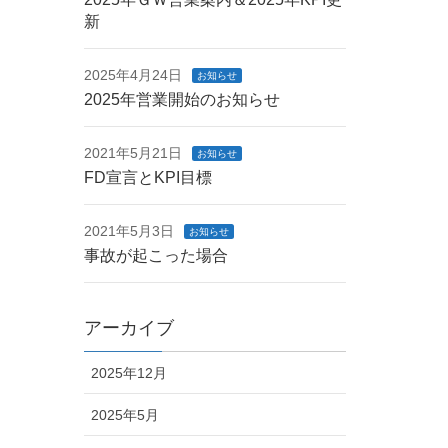
新
2025年4月24日
お知らせ
2025年営業開始のお知らせ
2021年5月21日
お知らせ
FD宣言とKPI目標
2021年5月3日
お知らせ
事故が起こった場合
アーカイブ
2025年12月
2025年5月